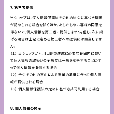
7. 第三者提供
当ショップは、個人情報保護法その他の法令に基づき開示
が認められる場合を除くほか、あらかじめお客様の同意を
得ないで、個人情報を第三者に提供しません。但し、次に掲
げる場合は上記に定める第三者への提供には該当しませ
ん。
（１） 当ショップが利用目的の達成に必要な範囲内におい
て個人情報の取扱いの全部又は一部を委託することに伴
って個人情報を提供する場合
（２） 合併その他の事由による事業の承継に伴って個人情
報が提供される場合
（３） 個人情報保護法の定めに基づき共同利用する場合
8. 個人情報の開示