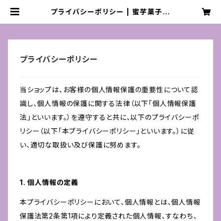
プライバシーポリシー | 蜜芋菓子専
門店もん
プライバシーポリシー
当ショップは、お客様の個人情報保護の重要性について認
識し、個人情報の保護に関する法律（以下「個人情報保護
法」といいます。）を遵守すると共に、以下のプライバシーポ
リシー（以下「本プライバシーポリシー」といいます。）に従
い、適切な取扱い及び保護に努めます。
1. 個人情報の定義
本プライバシーポリシーにおいて、個人情報とは、個人情報
保護法第2条第1項により定義された個人情報、すなわち、