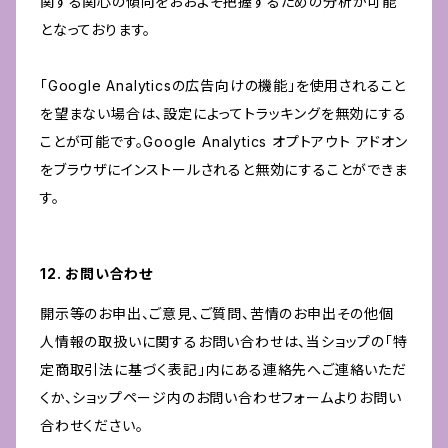
関する関心の傾向をおおよそ把握するための分析が可能
となっております。
「Google Analyticsの広告向けの機能」を使用されること
を望まない場合は、設定によってトラッキングを無効にする
ことが可能です。Google Analytics オプトアウト アドオン
をブラウザにインストールされると無効にすることができま
す。
12. お問い合わせ
開示等のお申出、ご意見、ご質問、苦情のお申出その他個
人情報の取扱いに関するお問い合わせは、当ショップの「特
定商取引法に基づく表記」内にある連絡先へご連絡いただ
くか、ショップページ内のお問い合わせフォームよりお問い
合わせください。