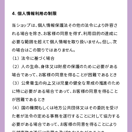
4. 個人情報利用の制限
当ショップは、個人情報保護法その他の法令により許容さ
れる場合を除き、お客様の同意を得ず、利用目的の達成に
必要な範囲を超えて個人情報を取り扱いません。但し、次
の場合はこの限りではありません。
（１） 法令に基づく場合
（２） 人の生命、身体又は財産の保護のために必要がある
場合であって、お客様の同意を得ることが困難であるとき
（３） 公衆衛生の向上又は児童の健全な育成の推進のため
に特に必要がある場合であって、お客様の同意を得ること
が困難であるとき
（４） 国の機関もしくは地方公共団体又はその委託を受け
た者が法令の定める事務を遂行することに対して協力する
必要がある場合であって、お客様の同意を得ることにより