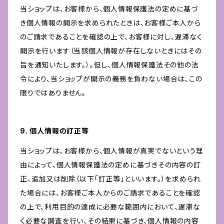
当ショップは、お客様から、個人情報保護法の定めに基づ
き個人情報の開示を求められたときは、お客様ご本人から
のご請求であることを確認の上で、お客様に対し、遅滞なく
開示を行います（当該個人情報が存在しないときにはその
旨を通知いたします。）。但し、個人情報保護法その他の法
令により、当ショップが開示の義務を負わない場合は、この
限りではありません。
9. 個人情報の訂正等
当ショップは、お客様から、個人情報が真実でないという理
由によって、個人情報保護法の定めに基づきその内容の訂
正、追加又は削除（以下「訂正等」といいます。）を求められ
た場合には、お客様ご本人からのご請求であることを確認
の上で、利用目的の達成に必要な範囲内において、遅滞な
く必要な調査を行い、その結果に基づき、個人情報の内容