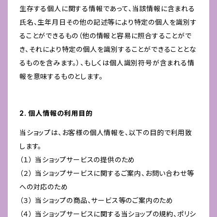
生存する個人に関する情報であって、当該情報に含まれる
氏名、生年月日その他の記述等により特定の個人を識別す
ることができるもの（他の情報と容易に照合することがで
き、それにより特定の個人を識別することができることとな
るものを含みます。）、もしくは個人識別符号が含まれる情
報を意味するものとします。
2. 個人情報の利用目的
当ショップは、お客様の個人情報を、以下の目的で利用致
します。
（１） 当ショップサービスの提供のため
（２） 当ショップサービスに関するご案内、お問い合わせ等
への対応のため
（３） 当ショップの商品、サービス等のご案内のため
（４） 当ショップサービスに関する当ショップの規約、ポリシ