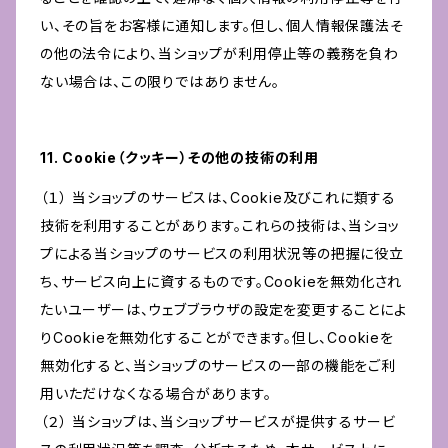
い、その旨をお客様に通知します。但し、個人情報保護法そ
の他の法令により、当ショップが利用停止等の義務を負わ
ない場合は、この限りではありません。
11. Cookie（クッキー）その他の技術の利用
（１） 当ショップのサービスは、Cookie及びこれに類する
技術を利用することがあります。これらの技術は、当ショッ
プによる当ショップのサービスの利用状況等の把握に役立
ち、サービス向上に資するものです。Cookieを無効化され
たいユーザーは、ウェブブラウザの設定を変更することによ
りCookieを無効化することができます。但し、Cookieを
無効化すると、当ショップのサービスの一部の機能をご利
用いただけなくなる場合があります。
（２） 当ショップは、当ショップサービスが提供するサービ