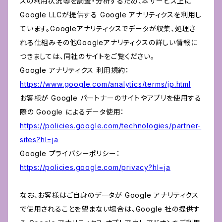
スの利用状況等を調査・分析するため、本サービス上に
Google LLCが提供する Google アナリティクスを利用し
ています。Googleアナリティクスでデータが収集、処理さ
れる仕組みその他Googleアナリティクスの詳しい情報に
つきましては、同社のサイトをご覧ください。
Google アナリティクス 利用規約：
https://www.google.com/analytics/terms/jp.html
お客様が Google パートナーのサイトやアプリを使用する
際の Google によるデータ使用：
https://policies.google.com/technologies/partner-
sites?hl=ja
Google プライバシーポリシー：
https://policies.google.com/privacy?hl=ja
なお、お客様はご自身のデータが Google アナリティクス
で使用されることを望まない場合は、Google 社の提供す