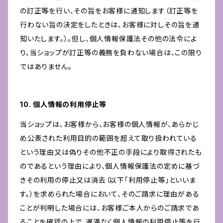
の訂正等を行い、その旨をお客様に通知します（訂正等を
行わない旨の決定をしたときは、お客様に対しその旨を通
知いたします。）。但し、個人情報保護法その他の法令によ
り、当ショップが訂正等の義務を負わない場合は、この限り
ではありません。
10. 個人情報の利用停止等
当ショップは、お客様から、お客様の個人情報が、あらかじ
め公表された利用目的の範囲を超えて取り扱われている
という理由又は偽りその他不正の手段により取得されたも
のであるという理由により、個人情報保護法の定めに基づ
きその利用の停止又は消去（以下「利用停止等」といいま
す。）を求められた場合において、そのご請求に理由がある
ことが判明した場合には、お客様ご本人からのご請求であ
ることを確認の上で、遅滞なく個人情報の利用停止等を行