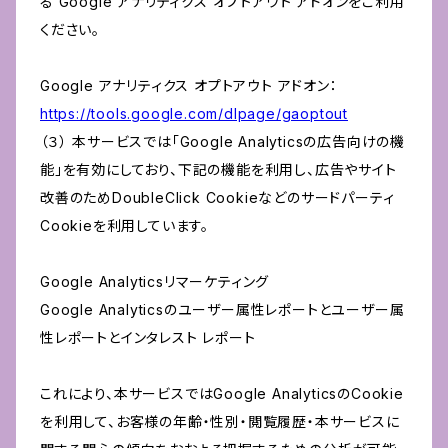
る Google アナリティクス オプトアウト アドオンをご利用
ください。
Google アナリティクス オプトアウト アドオン：
https://tools.google.com/dlpage/gaoptout
（３） 本サービスでは「Google Analyticsの広告向けの機
能」を有効にしており、下記の機能を利用し、広告やサイト
改善のためDoubleClick Cookieなどのサードパーティ
Cookieを利用しています。
Google Analyticsリマーケティング
Google Analyticsのユーザー属性レポートとユーザー属
性レポートとインタレスト レポート
これにより、本サービスではGoogle AnalyticsのCookie
を利用して、お客様の年齢・性別・閲覧履歴・本サービスに