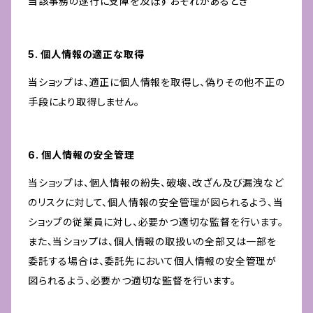
当該事務の遂行に支障を及ぼすおそれがあるとき
5. 個人情報の適正な取得
当ショップは、適正に個人情報を取得し、偽りその他不正の
手段により取得しません。
6. 個人情報の安全管理
当ショップは、個人情報の紛失、破壊、改ざん及び漏洩など
のリスクに対して、個人情報の安全管理が図られるよう、当
ショップの従業員に対し、必要かつ適切な監督を行います。
また、当ショップは、個人情報の取扱いの全部又は一部を
委託する場合は、委託先において個人情報の安全管理が
図られるよう、必要かつ適切な監督を行います。