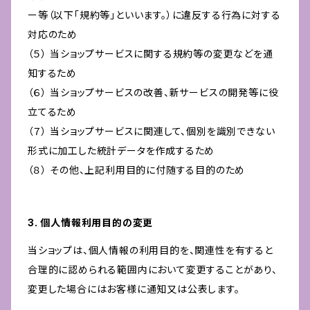
ー等（以下「規約等」といいます。）に違反する行為に対する
対応のため
（５） 当ショップサービスに関する規約等の変更などを通
知するため
（６） 当ショップサービスの改善、新サービスの開発等に役
立てるため
（７） 当ショップサービスに関連して、個別を識別できない
形式に加工した統計データを作成するため
（８） その他、上記利用目的に付随する目的のため
3. 個人情報利用目的の変更
当ショップは、個人情報の利用目的を、関連性を有すると
合理的に認められる範囲内において変更することがあり、
変更した場合にはお客様に通知又は公表します。