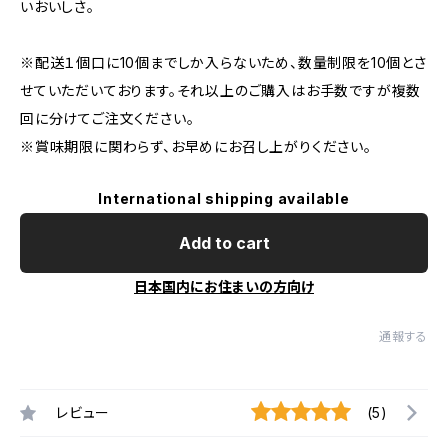
いおいしさ。
※配送１個口に10個までしか入らないため、数量制限を10個とさ
せていただいております。それ以上のご購入はお手数ですが複数
回に分けてご注文ください。
※賞味期限に関わらず、お早めにお召し上がりください。
International shipping available
Add to cart
日本国内にお住まいの方向け
通報する
レビュー
(5)